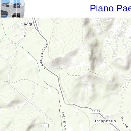
Piano Pae