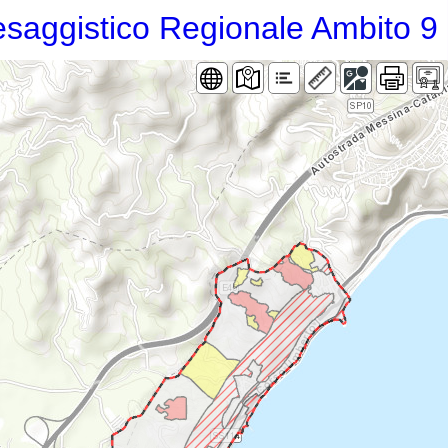
saggistico Regionale Ambito 9